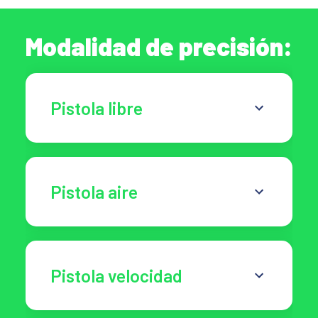
Modalidad de precisión:
Pistola libre
Pistola aire
Pistola velocidad