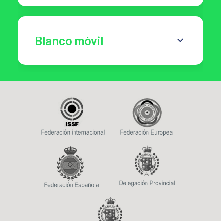
Blanco móvil