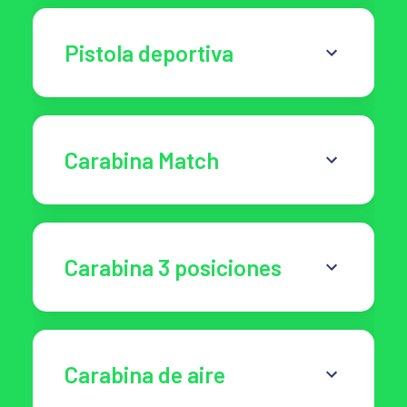
Pistola deportiva
Carabina Match
Carabina 3 posiciones
Carabina de aire