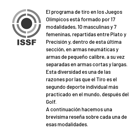
El programa de tiro en los Juegos
Olímpicos está formado por 17
modalidades, 10 masculinas y 7
femeninas, repartidas entre Plato y
Precisión y, dentro de esta última
sección, en armas neumáticas y
armas de pequeño calibre, a su vez
separadas en armas cortas y largas.
Esta diversidad es una de las
razones por las que el Tiro es el
segundo deporte individual más
practicado en el mundo, después del
Golf.
A continuación hacemos una
brevísima reseña sobre cada una de
esas modalidades.