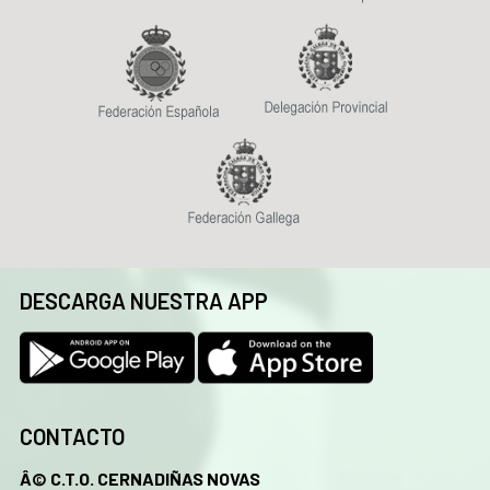
DESCARGA NUESTRA APP
CONTACTO
Â© C.T.O. CERNADIÑAS NOVAS