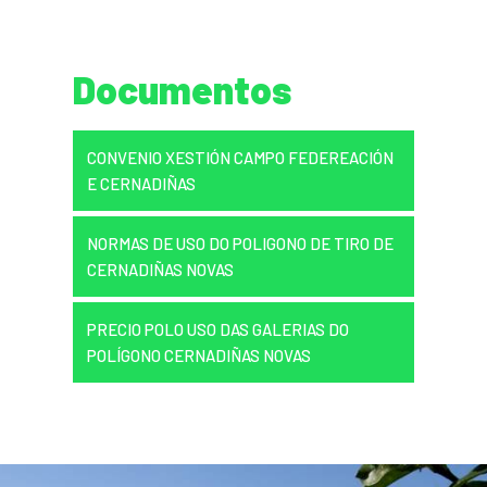
Documentos
CONVENIO XESTIÓN CAMPO FEDEREACIÓN
E CERNADIÑAS
NORMAS DE USO DO POLIGONO DE TIRO DE
CERNADIÑAS NOVAS
PRECIO POLO USO DAS GALERIAS DO
POLÍGONO CERNADIÑAS NOVAS